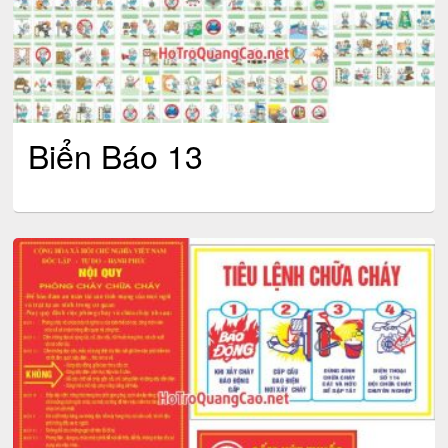
Biển Báo 13