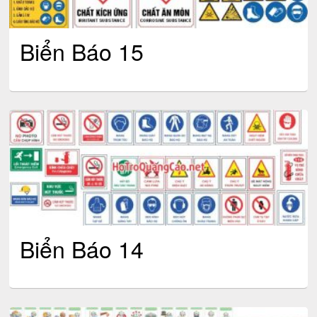
Biển Báo 15
Biển Báo 14