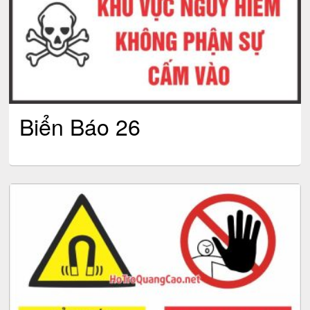
Biển Báo 26