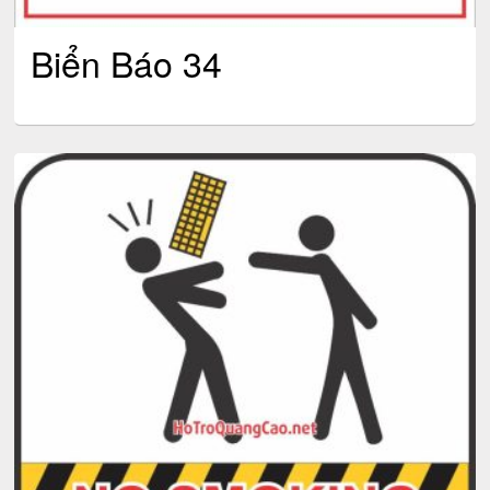
Biển Báo 34