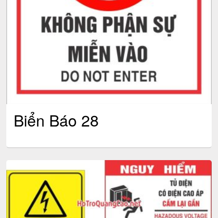
Biển Báo 28