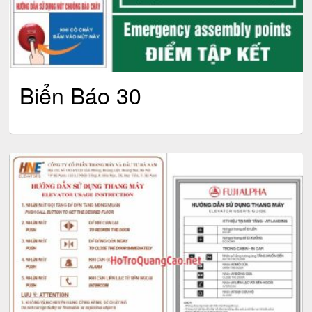
Biển Báo 30