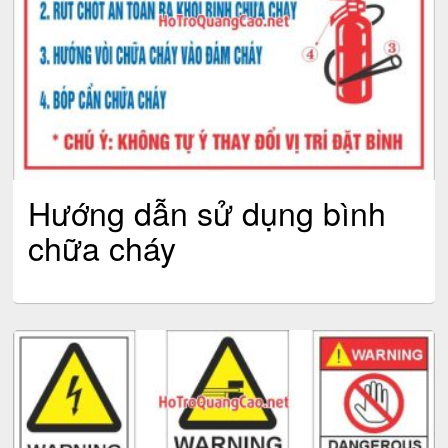
Hướng dẫn sử dụng bình
chữa cháy