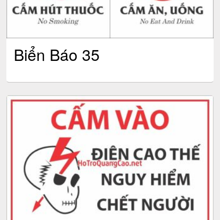
Biển Báo 35