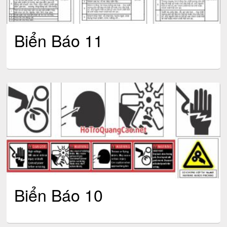
Biển Báo 11
Biển Báo 10