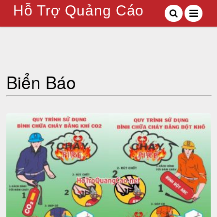
Hỗ Trợ Quảng Cáo
Biển Báo