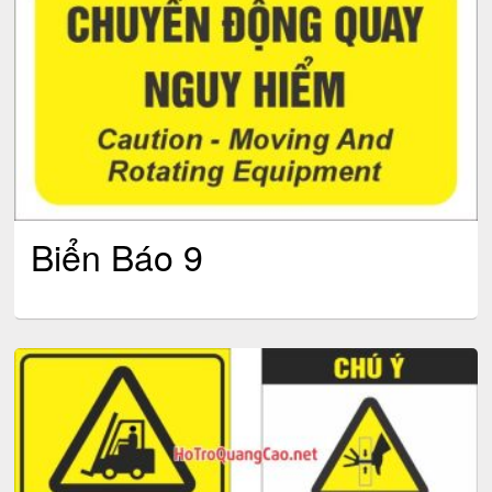
Biển Báo 9