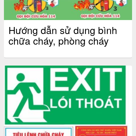
Hướng dẫn sử dụng bình
chữa cháy, phòng cháy