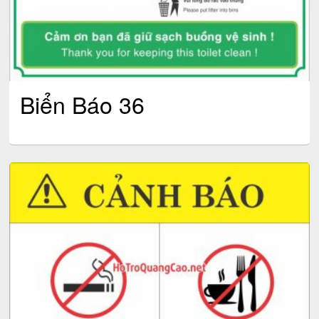
Biển Báo 36