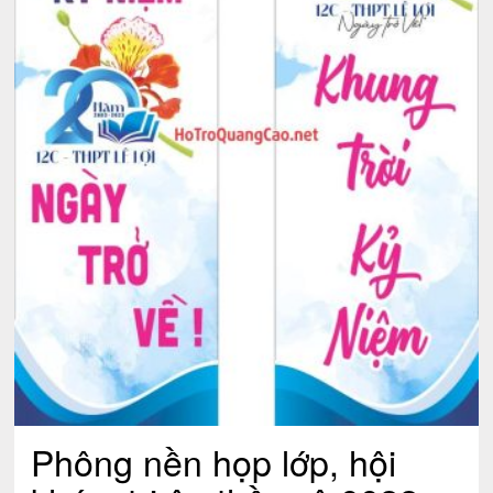
Phông nền họp lớp, hội