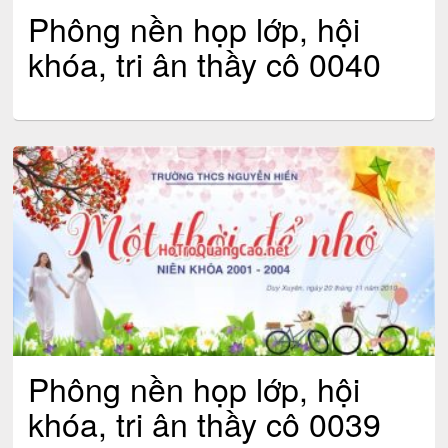
Phông nền họp lớp, hội
khóa, tri ân thầy cô 0040
Phông nền họp lớp, hội
khóa, tri ân thầy cô 0039