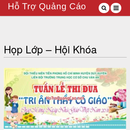
Hỗ Trợ Quảng Cáo
Họp Lớp – Hội Khóa