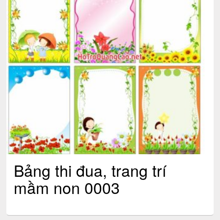
Bảng thi đua, trang trí
mầm non 0003