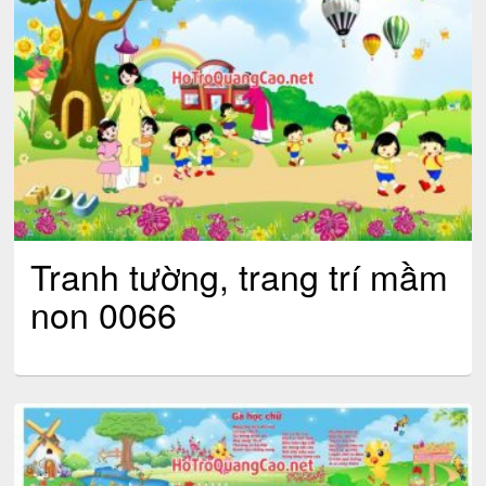
Tranh tường, trang trí mầm
non 0066