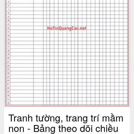
Tranh tường, trang trí mầm
non - Bảng theo dõi chiều