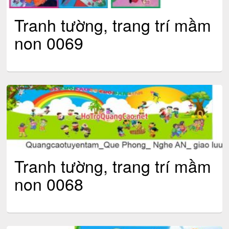
Tranh tường, trang trí mầm
non 0069
Tranh tường, trang trí mầm
non 0068