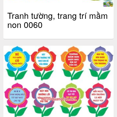
Tranh tường, trang trí mầm
non 0060