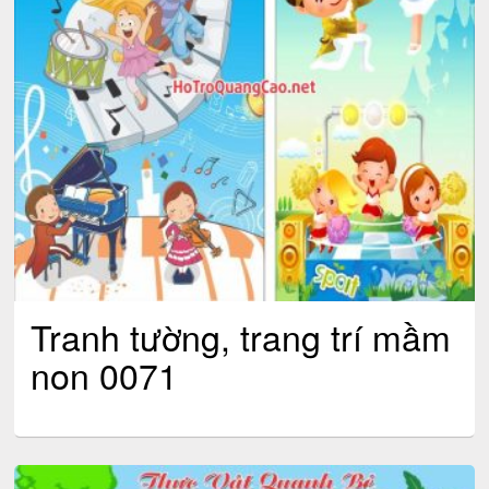
Tranh tường, trang trí mầm
non 0071