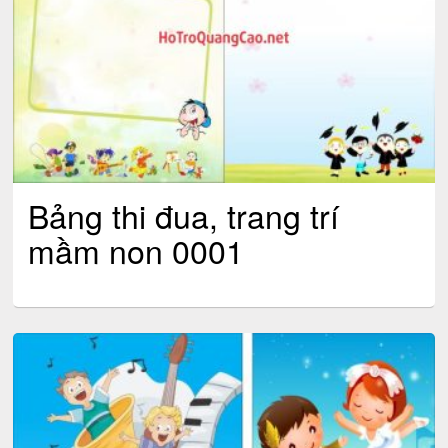
Bảng thi đua, trang trí
mầm non 0001