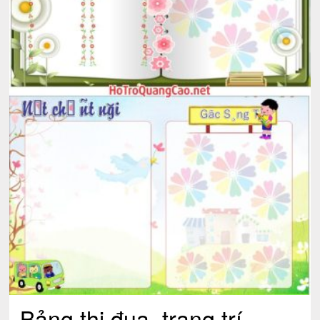
Bảng thi đua, trang trí