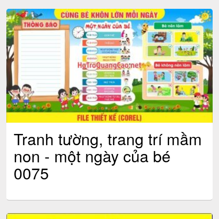
Tranh tường, trang trí mầm
non - một ngày của bé
0075