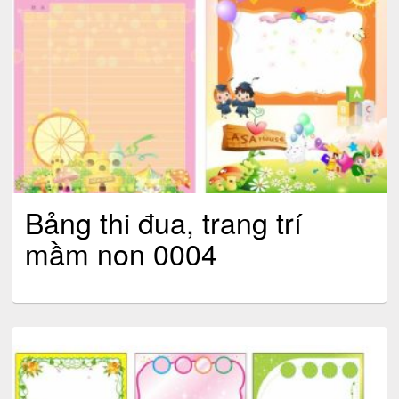
Bảng thi đua, trang trí
mầm non 0004