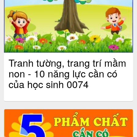
Tranh tường, trang trí mầm
non - 10 năng lực cần có
của học sinh 0074