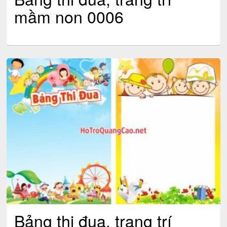
mầm non 0006
Bảng thi đua, trang trí