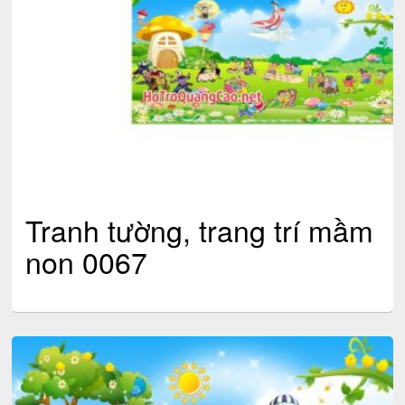
Tranh tường, trang trí mầm
non 0067