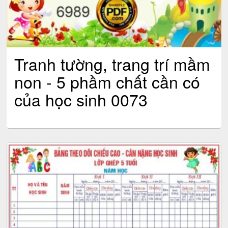
Tranh tường, trang trí mầm
non - 5 phầm chất cần có
của học sinh 0073