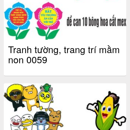
Tranh tường, trang trí mầm
non 0059