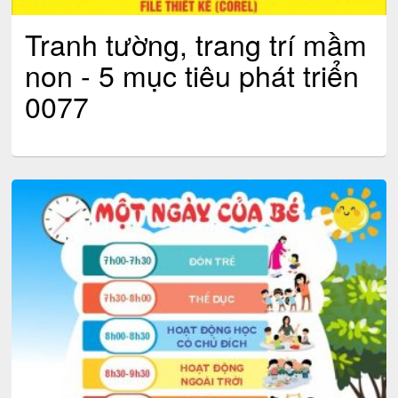
Tranh tường, trang trí mầm
non - 5 mục tiêu phát triển
0077