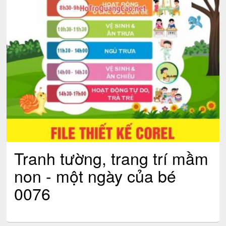
Tranh tường, trang trí mầm
non - một ngày của bé
0076