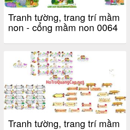
Tranh tường, trang trí mầm
non - cổng mầm non 0064
Tranh tường, trang trí mầm