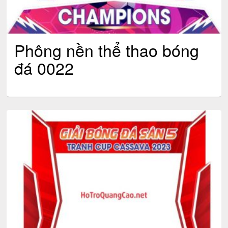
Phông nền thể thao bóng
đá 0022