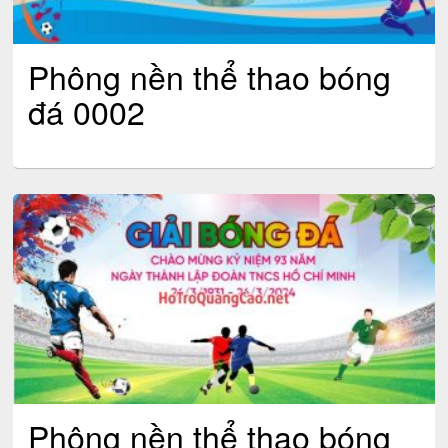
Phông nền thể thao bóng
đá 0002
Phông nền thể thao bóng