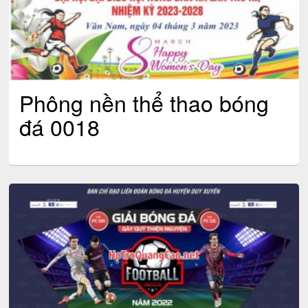
Phông nền thể thao bóng
đá 0018