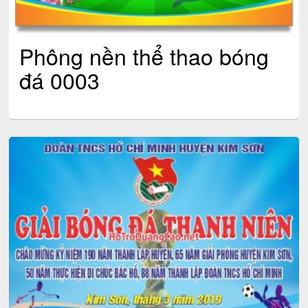
Phông nền thể thao bóng
đá 0003