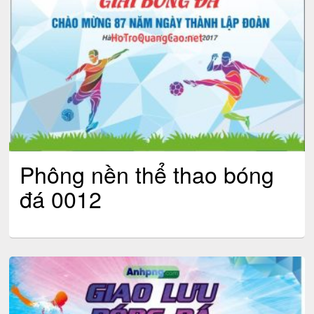
Phông nền thể thao bóng
đá 0012