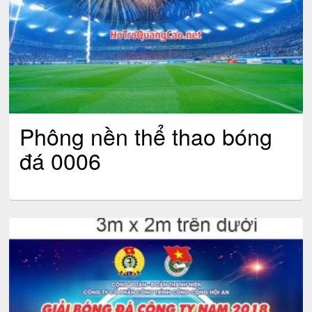
Phông nền thể thao bóng
đá 0006