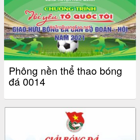
Phông nền thể thao bóng
đá 0014