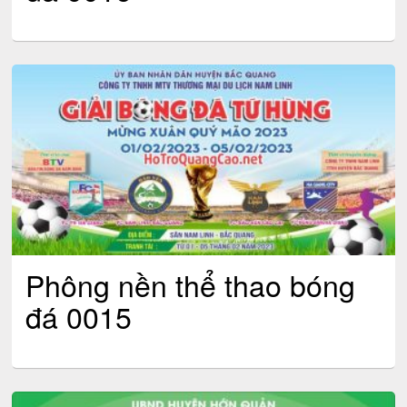
Phông nền thể thao bóng
đá 0015