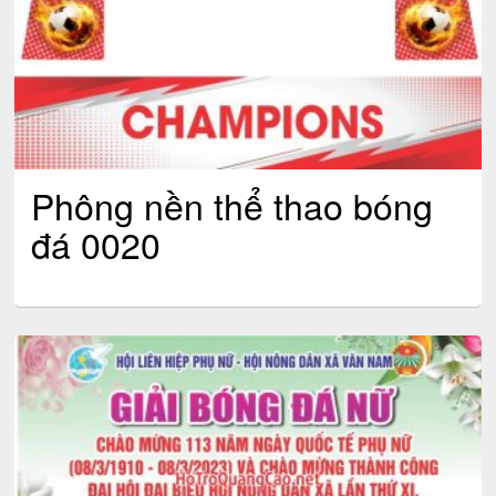
Phông nền thể thao bóng
đá 0020