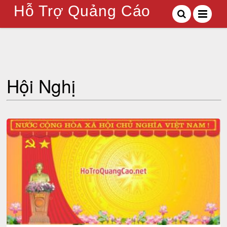
Hỗ Trợ Quảng Cáo
Hội Nghị