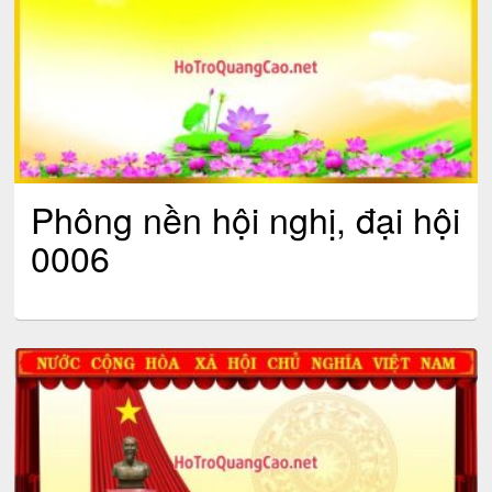
Phông nền hội nghị, đại hội
0006