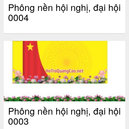
Phông nền hội nghị, đại hội
0004
Phông nền hội nghị, đại hội
0003