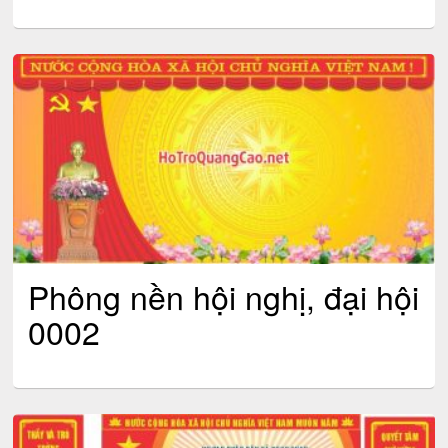
Phông nền hội nghị, đại hội
0002