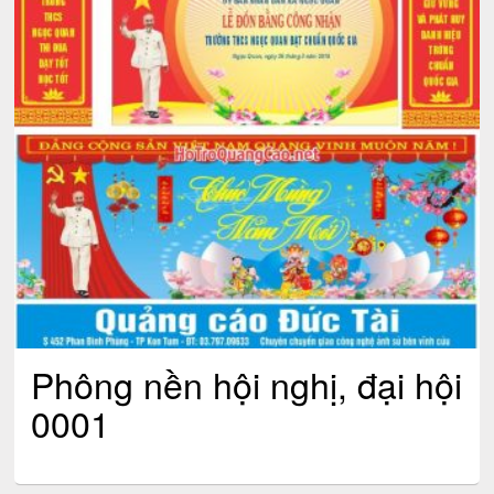
Phông nền hội nghị, đại hội
0001