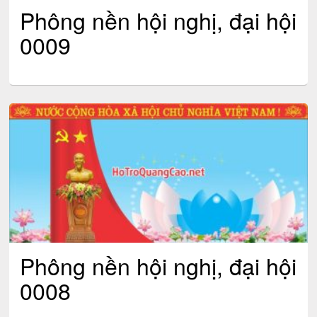
Phông nền hội nghị, đại hội
0009
Phông nền hội nghị, đại hội
0008