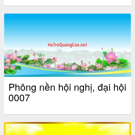
Phông nền hội nghị, đại hội
0007