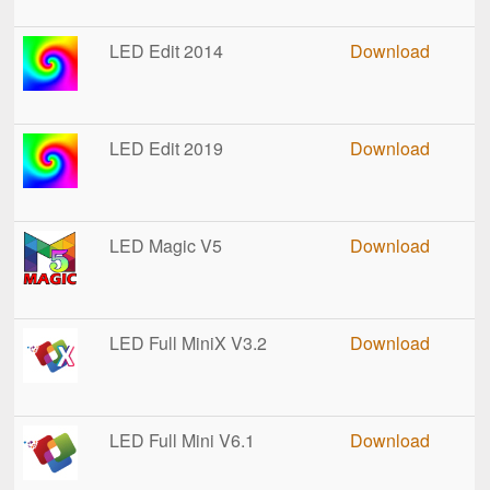
LED Edit 2014
Download
LED Edit 2019
Download
LED Magic V5
Download
LED Full MiniX V3.2
Download
LED Full Mini V6.1
Download