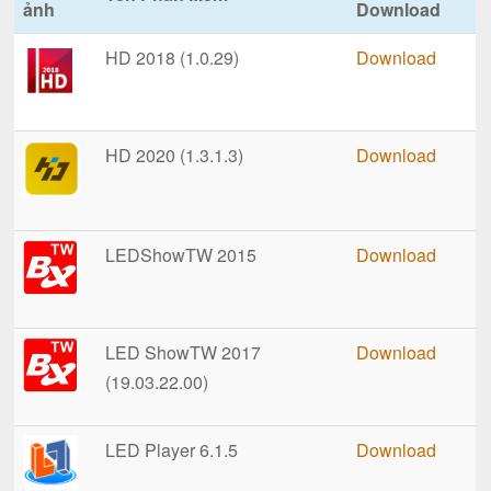
ảnh
Download
HD 2018 (1.0.29)
Download
HD 2020 (1.3.1.3)
Download
LEDShowTW 2015
Download
LED ShowTW 2017
Download
(19.03.22.00)
LED Player 6.1.5
Download