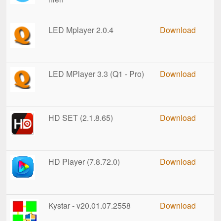
LED Mplayer 2.0.4
Download
LED MPlayer 3.3 (Q1 - Pro)
Download
HD SET (2.1.8.65)
Download
HD Player (7.8.72.0)
Download
Kystar - v20.01.07.2558
Download