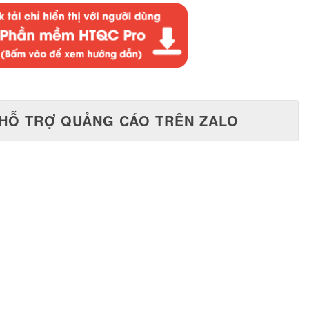
HỖ TRỢ QUẢNG CÁO TRÊN ZALO