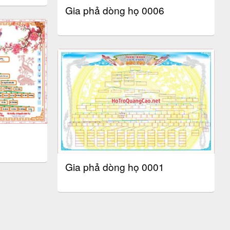
Gia phả dòng họ 0006
Gia phả dòng họ 0001