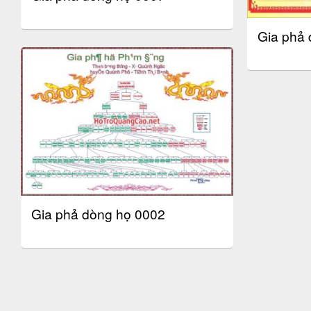
Gia phả 
Gia phả dòng họ 0002