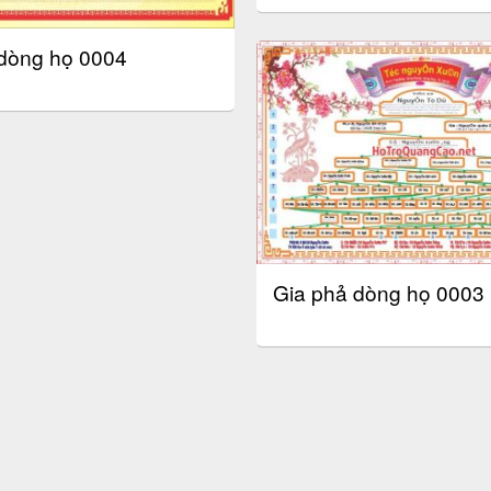
dòng họ 0004
Gia phả dòng họ 0003