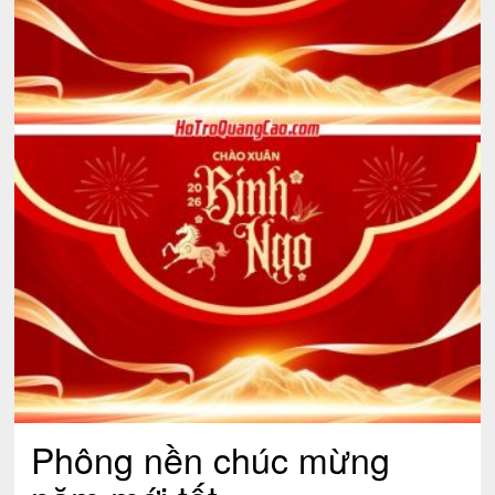
Phông nền chúc mừng