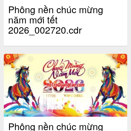
Phông nền chúc mừng
năm mới tết
2026_002720.cdr
Phông nền chúc mừng