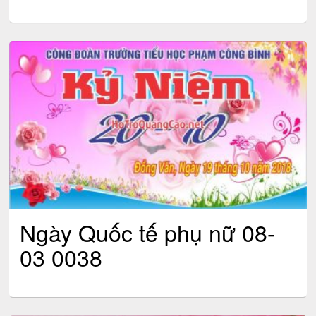
Ngày Quốc tế phụ nữ 08-
03 0038