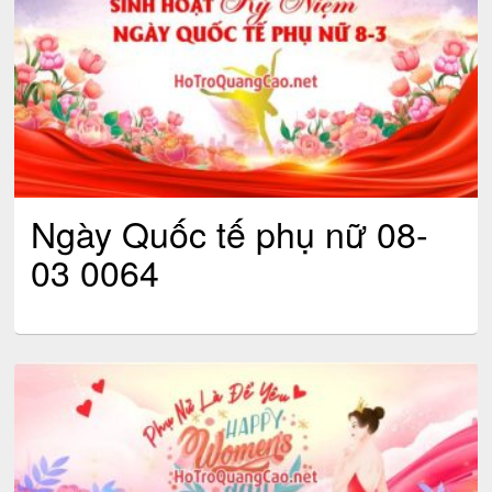
Ngày Quốc tế phụ nữ 08-
03 0064