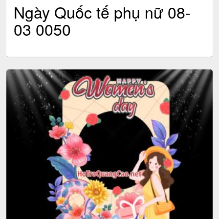
Ngày Quốc tế phụ nữ 08-
03 0050