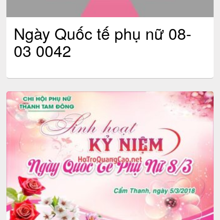
Ngày Quốc tế phụ nữ 08-
03 0042