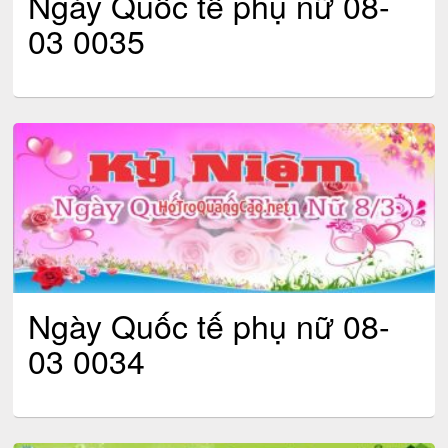
Ngày Quốc tế phụ nữ 08-
03 0035
Ngày Quốc tế phụ nữ 08-
03 0034