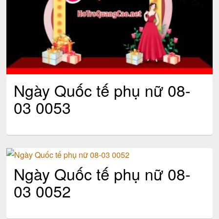
Ngày Quốc tế phụ nữ 08-
03 0053
Ngày Quốc tế phụ nữ 08-
03 0052