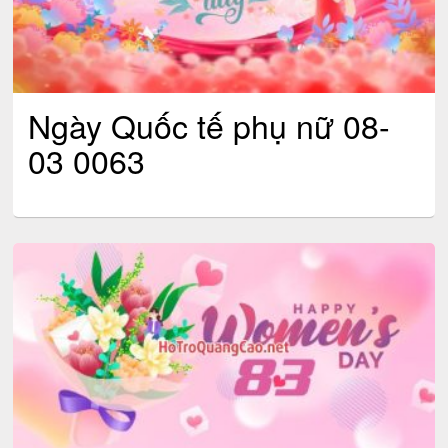
Ngày Quốc tế phụ nữ 08-
03 0063