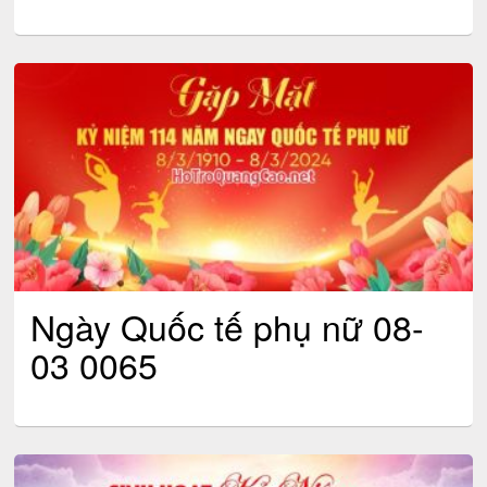
Ngày Quốc tế phụ nữ 08-
03 0065