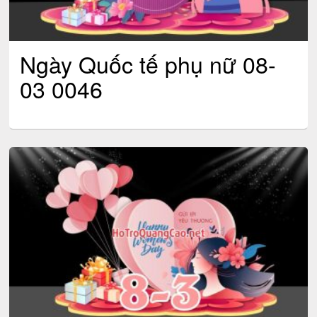
Ngày Quốc tế phụ nữ 08-
03 0046