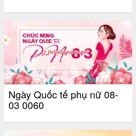
Ngày Quốc tế phụ nữ 08-
03 0060