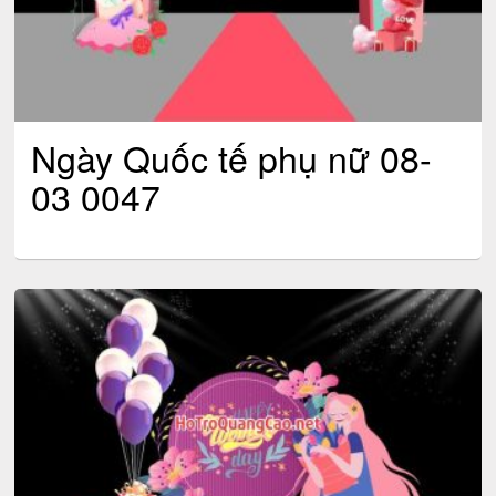
Ngày Quốc tế phụ nữ 08-
03 0047