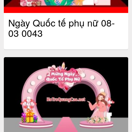
Ngày Quốc tế phụ nữ 08-
03 0043