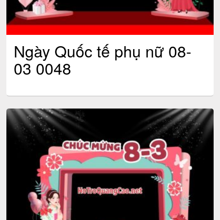
Ngày Quốc tế phụ nữ 08-
03 0048