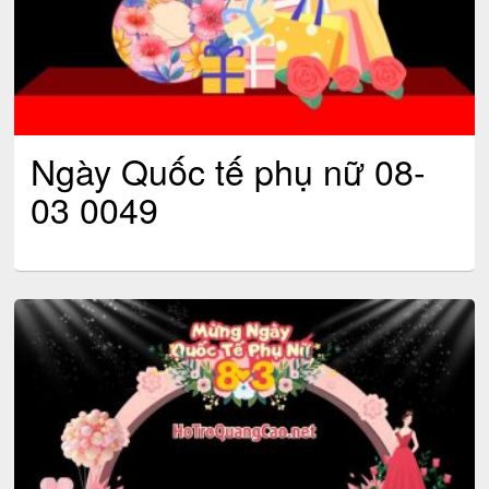
Ngày Quốc tế phụ nữ 08-
03 0049