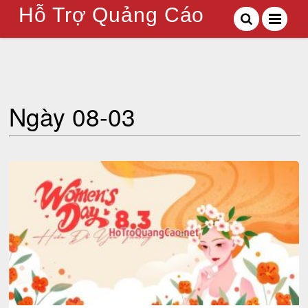
Hỗ Trợ Quảng Cáo
Ngày 08-03