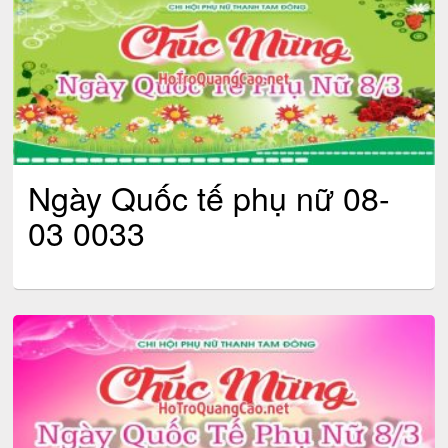
Ngày Quốc tế phụ nữ 08-
03 0033