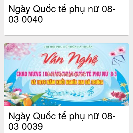
Ngày Quốc tế phụ nữ 08-
03 0040
Ngày Quốc tế phụ nữ 08-
03 0039