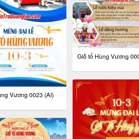
Giỗ tổ Hùng Vương 000
ùng Vương 0023 (AI)