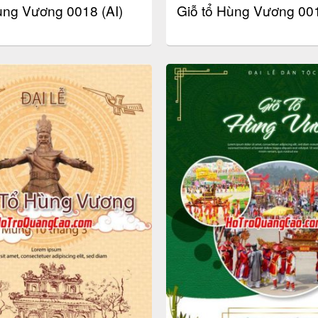
ùng Vương 0018 (AI)
Giỗ tổ Hùng Vương 001