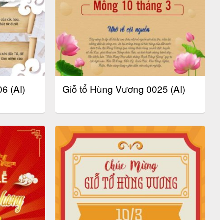
6 (AI)
Giỗ tổ Hùng Vương 0025 (AI)