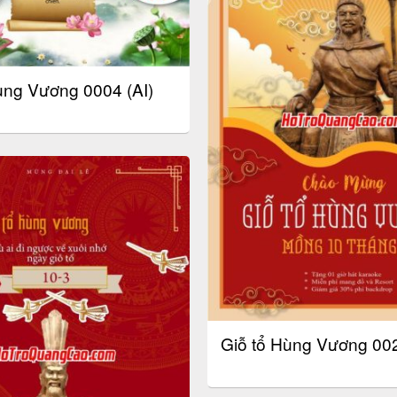
ùng Vương 0004 (AI)
Giỗ tổ Hùng Vương 002