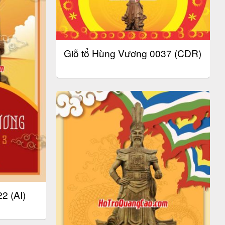
Giỗ tổ Hùng Vương 0037 (CDR)
2 (AI)