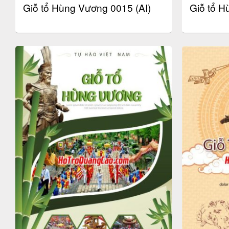
Giỗ tổ Hùng Vương 0015 (AI)
Giỗ tổ H