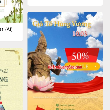
1 (AI)