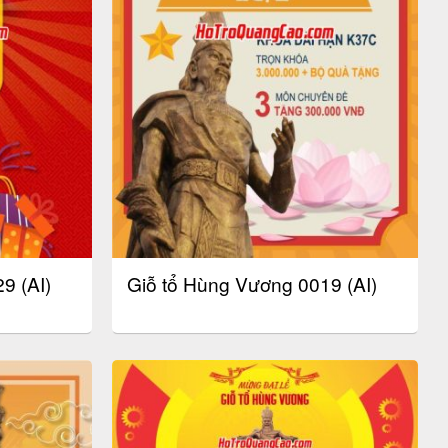
9 (AI)
Giỗ tổ Hùng Vương 0019 (AI)