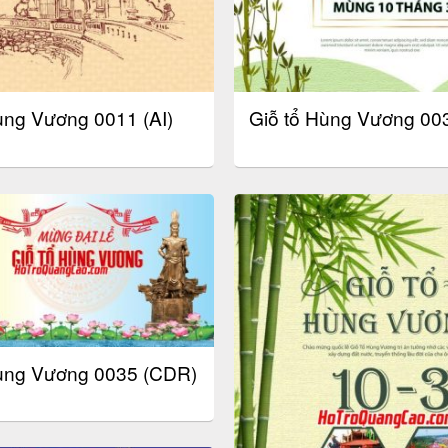
ùng Vương 0011 (AI)
Giỗ tổ Hùng Vương 003
Hùng Vương 0035 (CDR)