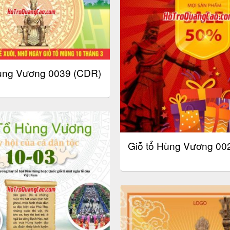
Hùng Vương 0039 (CDR)
Giỗ tổ Hùng Vương 002