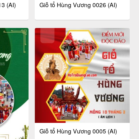
3 (AI)
Giỗ tổ Hùng Vương 0026 (AI)
Giỗ tổ Hùng Vương 0005 (AI)