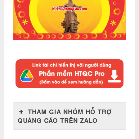
THAM GIA NHÓM HỖ TRỢ
QUẢNG CÁO TRÊN ZALO