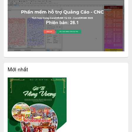
Mới nhất