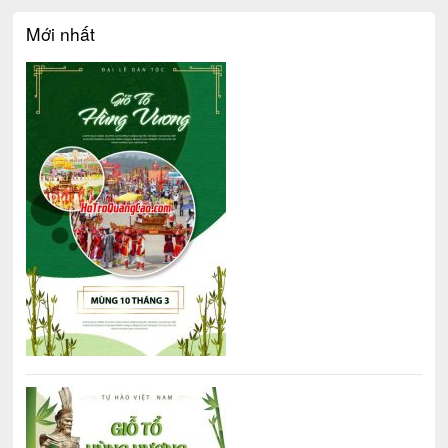
Mới nhất