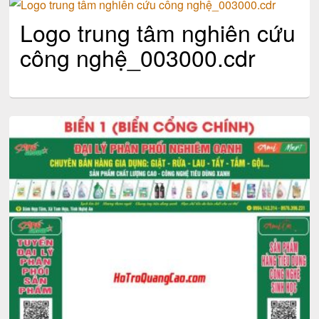
Logo trung tâm nghiên cứu
công nghệ_003000.cdr