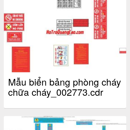
Mẫu biển bảng phòng cháy
chữa cháy_002773.cdr