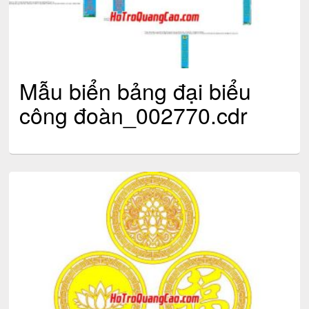
Mẫu biển bảng đại biểu
công đoàn_002770.cdr