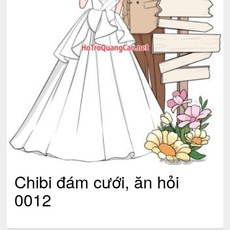
Chibi đám cưới, ăn hỏi
0012