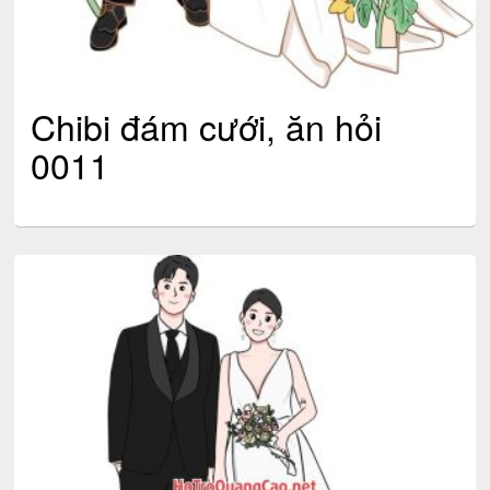
Chibi đám cưới, ăn hỏi
0011