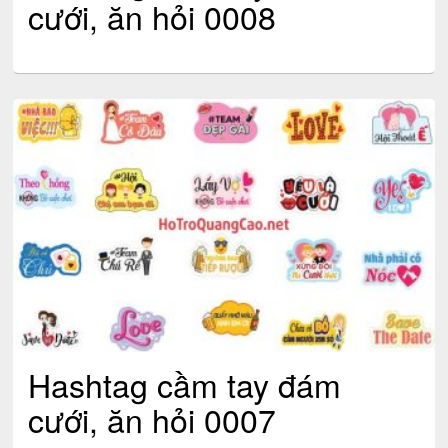
cưới, ăn hỏi 0008
Hashtag cầm tay đám
cưới, ăn hỏi 0007