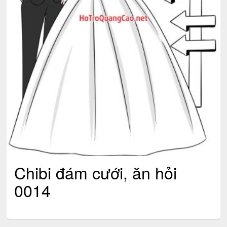
Chibi đám cưới, ăn hỏi
0014