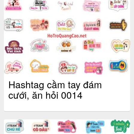
Hashtag cầm tay đám
cưới, ăn hỏi 0014