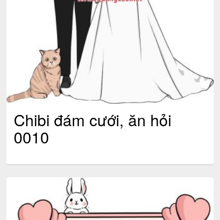
Chibi đám cưới, ăn hỏi
0010