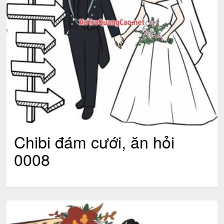
Chibi đám cưới, ăn hỏi
0008