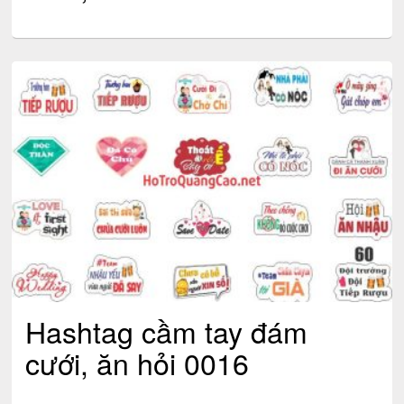
Hashtag cầm tay đám
cưới, ăn hỏi 0016