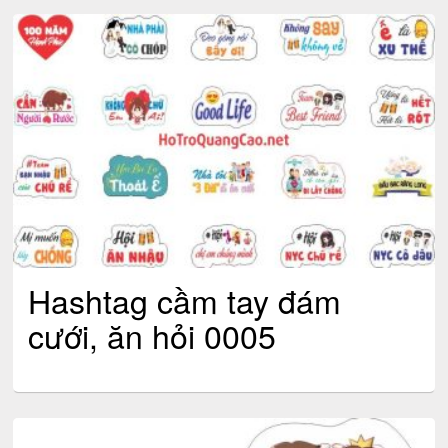
Hashtag cầm tay đám
cưới, ăn hỏi 0005