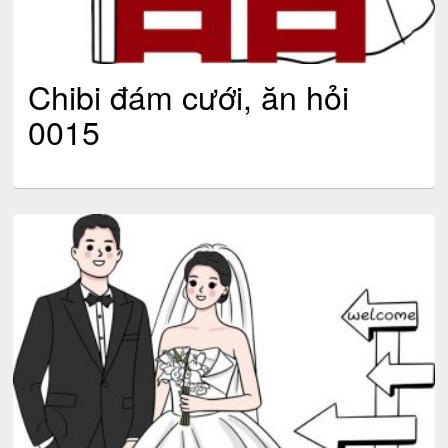
Chibi đám cưới, ăn hỏi
0015