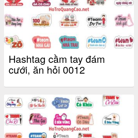
Hashtag cầm tay đám
cưới, ăn hỏi 0012