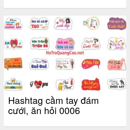
Hashtag cầm tay đám
cưới, ăn hỏi 0006