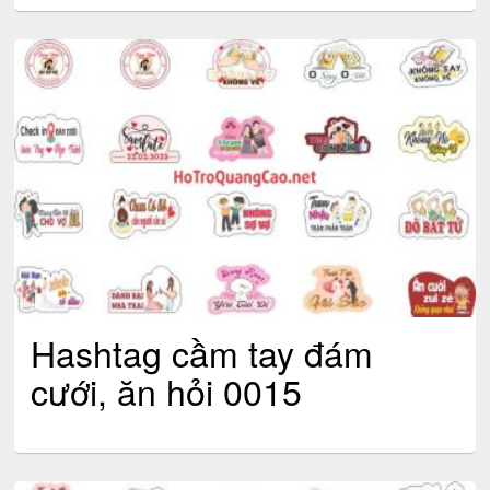
Hashtag cầm tay đám
cưới, ăn hỏi 0015