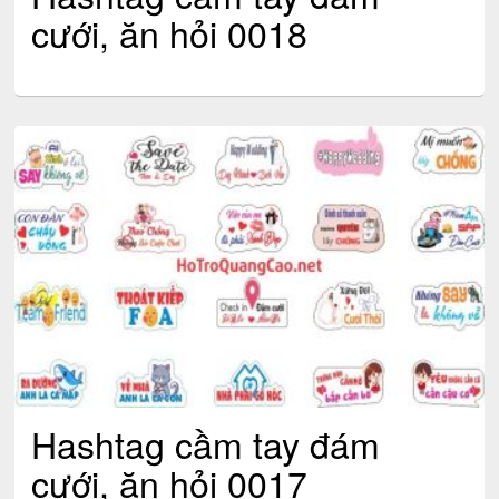
cưới, ăn hỏi 0018
Hashtag cầm tay đám
cưới, ăn hỏi 0017