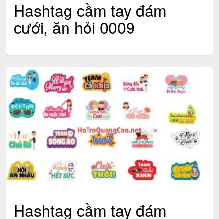
Hashtag cầm tay đám
cưới, ăn hỏi 0009
Hashtag cầm tay đám