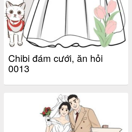
Chibi đám cưới, ăn hỏi
0013