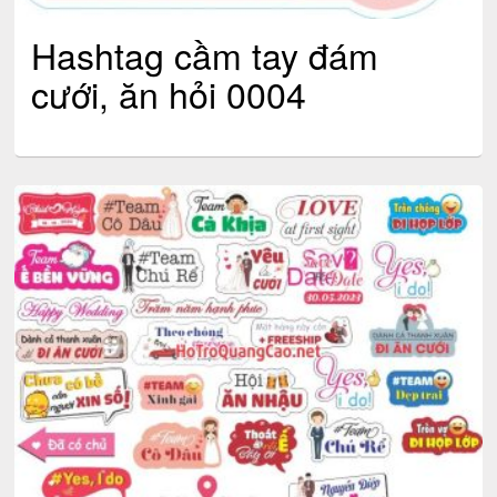
Hashtag cầm tay đám
cưới, ăn hỏi 0004