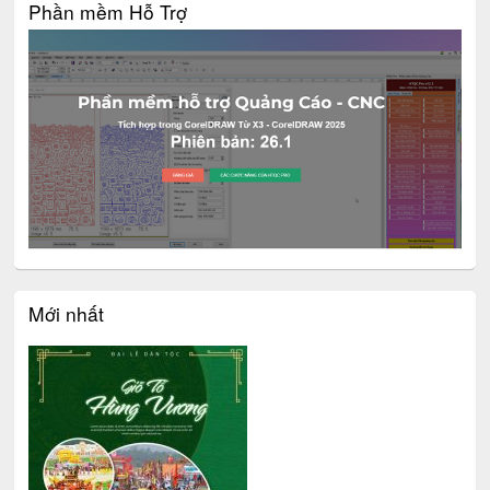
Phần mềm Hỗ Trợ
Mới nhất