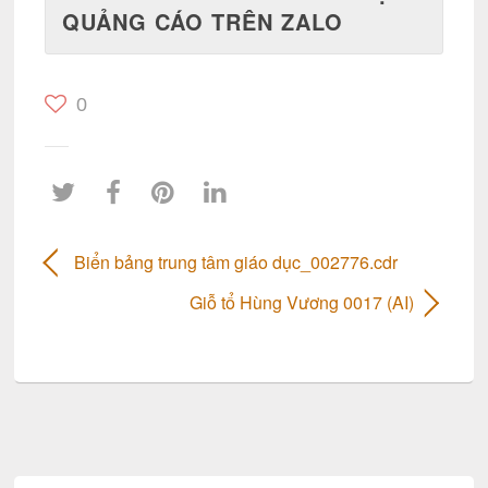
QUẢNG CÁO TRÊN ZALO
0
Biển bảng trung tâm giáo dục_002776.cdr
Giỗ tổ Hùng Vương 0017 (AI)