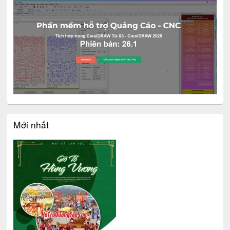
Mới nhất