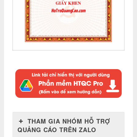
THAM GIA NHÓM HỖ TRỢ
QUẢNG CÁO TRÊN ZALO