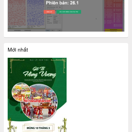
Mới nhất