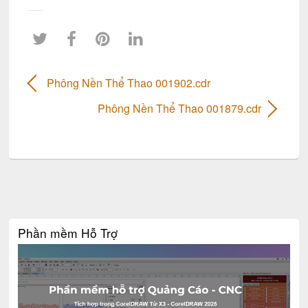
Phông Nền Thể Thao 001902.cdr
Phông Nền Thể Thao 001879.cdr
Phần mềm Hỗ Trợ