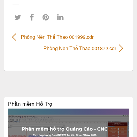
Phông Nền Thể Thao 001999.cdr
Phông Nền Thể Thao 001872.cdr
Phần mềm Hỗ Trợ