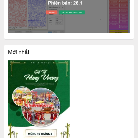
Mới nhất