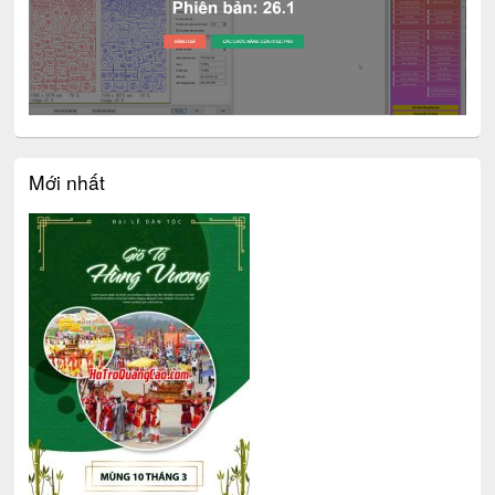
Mới nhất