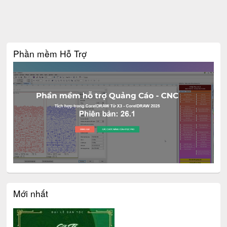
Phần mềm Hỗ Trợ
Mới nhất