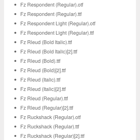
Fz Respondent (Regular).otf
Fz Respondent (Regular).ttf
Fz Respondent Light (Regular).otf
Fz Respondent Light (Regular).ttf
Fz Rleud (Bold Italic).ttf
Fz Rleud (Bold Italic)[2].ttf
Fz Rleud (Bold).ttf
Fz Rleud (Bold)[2].ttf
Fz Rleud (Italic).ttf
Fz Rleud (Italic)[2].ttf
Fz Rleud (Regular).ttf
Fz Rleud (Regular)[2].ttf
Fz Ruckshack (Regular).otf
Fz Ruckshack (Regular).ttf
Fz Ruckshack (Regular)[2].ttf