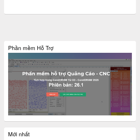
Phần mềm Hỗ Trợ
Mới nhất