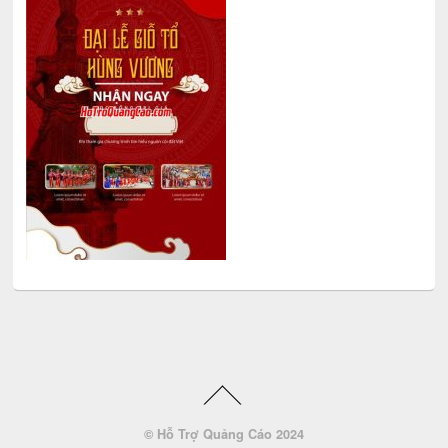
© Hỗ Trợ Quảng Cáo 2024