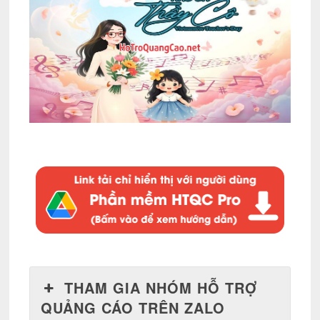
THAM GIA NHÓM HỖ TRỢ
QUẢNG CÁO TRÊN ZALO