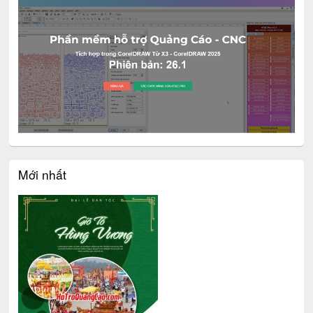
Mới nhất