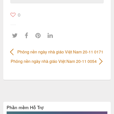
0
Phông nền ngày nhà giáo Việt Nam 20-11 0171
Phông nền ngày nhà giáo Việt Nam 20-11 0054
Phần mềm Hỗ Trợ