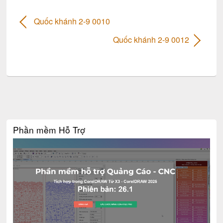
Quốc khánh 2-9 0010
Quốc khánh 2-9 0012
Phần mềm Hỗ Trợ