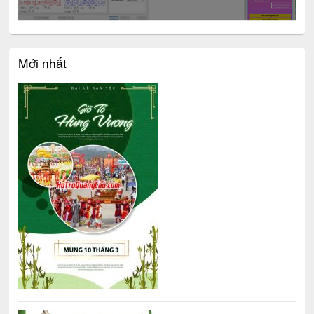
Mới nhất