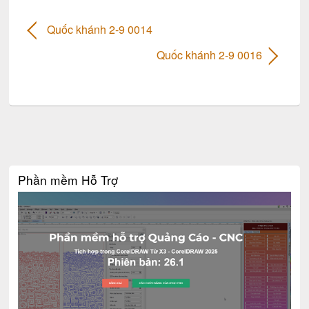
Quốc khánh 2-9 0014
Quốc khánh 2-9 0016
Phần mềm Hỗ Trợ