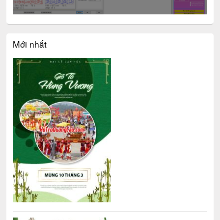
Mới nhất