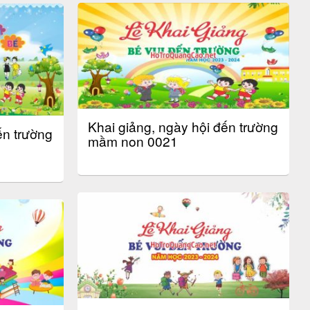
Khai giảng, ngày hội đến trường
ến trường
mầm non 0021