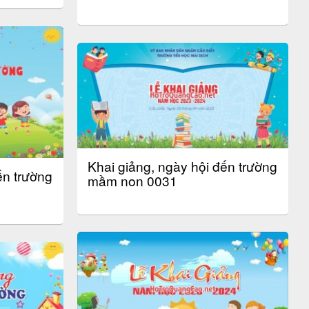
Khai giảng, ngày hội đến trường
ến trường
mầm non 0031