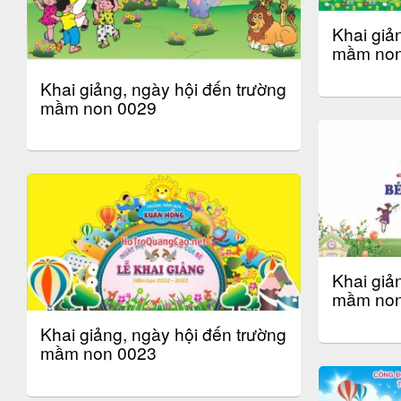
Khai giả
mầm non
Khai giảng, ngày hội đến trường
mầm non 0029
Khai giả
mầm non
Khai giảng, ngày hội đến trường
mầm non 0023