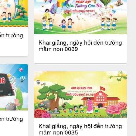
ến trường
Khai giảng, ngày hội đến trường
mầm non 0039
ến trường
Khai giảng, ngày hội đến trường
mầm non 0035