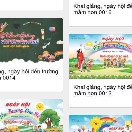
Khai giảng, ngày hội đ
mầm non 0016
ng, ngày hội đến trường
 0014
Khai giảng, ngày hội đ
mầm non 0012