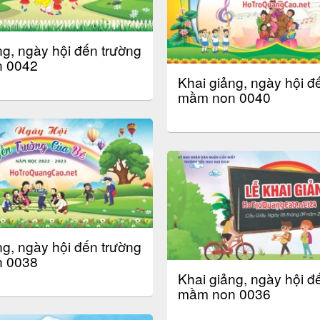
ng, ngày hội đến trường
 0042
Khai giảng, ngày hội đ
mầm non 0040
ng, ngày hội đến trường
 0038
Khai giảng, ngày hội đ
mầm non 0036