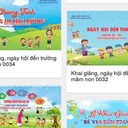
ng, ngày hội đến trường
 0034
Khai giảng, ngày hội đ
mầm non 0032