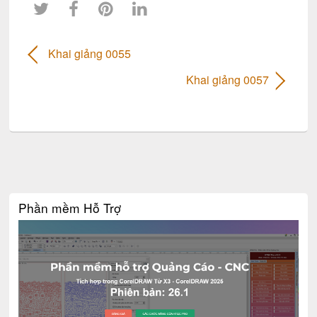
Khai giảng 0055
Khai giảng 0057
Phần mềm Hỗ Trợ