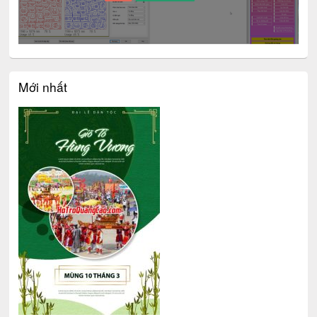
Mới nhất