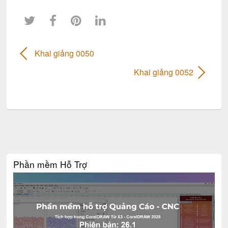
Khai giảng 0050
Khai giảng 0052
Phần mềm Hỗ Trợ