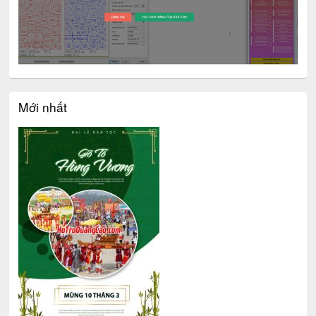
Mới nhất