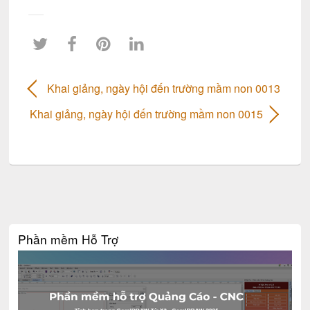
Khai giảng, ngày hội đến trường mầm non 0013
Khai giảng, ngày hội đến trường mầm non 0015
Phần mềm Hỗ Trợ