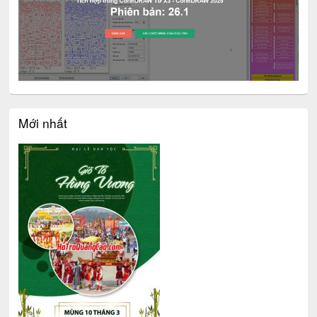
Mới nhất