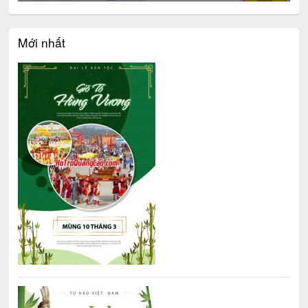
Mới nhất