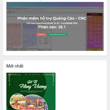
Mới nhất