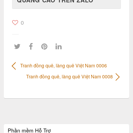
0
Tranh đồng quê, làng quê Việt Nam 0006
Tranh đồng quê, làng quê Việt Nam 0008
Phần mềm Hỗ Trợ