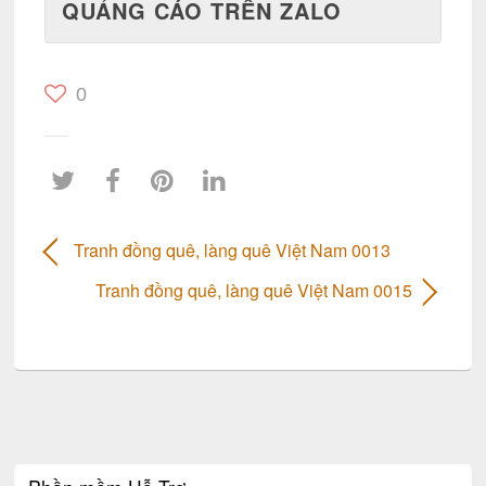
QUẢNG CÁO TRÊN ZALO
0
Tranh đồng quê, làng quê Việt Nam 0013
Tranh đồng quê, làng quê Việt Nam 0015