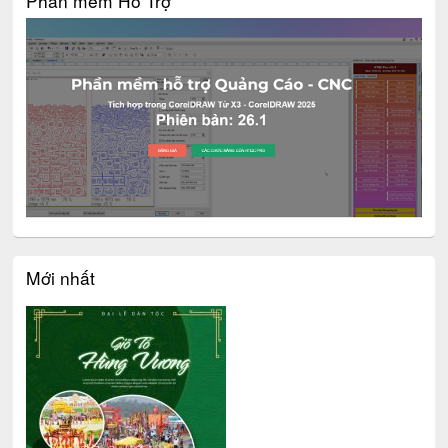
Phần mềm Hỗ Trợ
Mới nhất