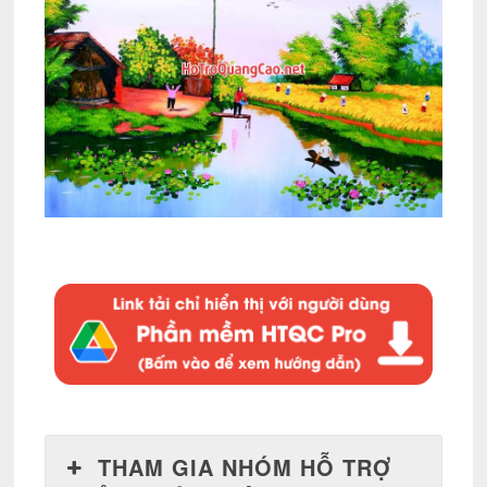
THAM GIA NHÓM HỖ TRỢ