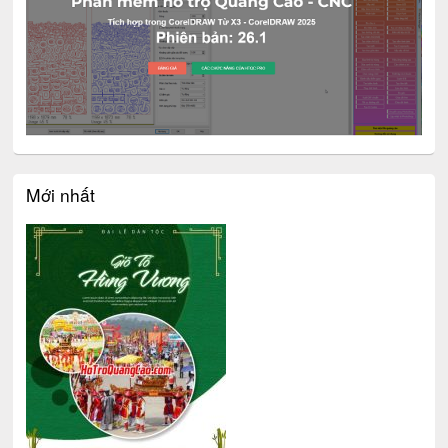
Mới nhất