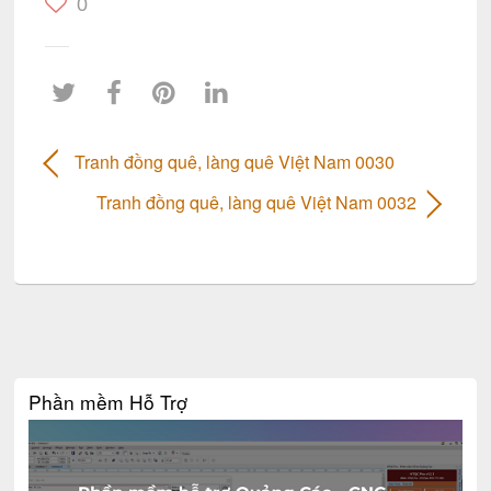
0
Tranh đồng quê, làng quê Việt Nam 0030
Tranh đồng quê, làng quê Việt Nam 0032
Phần mềm Hỗ Trợ