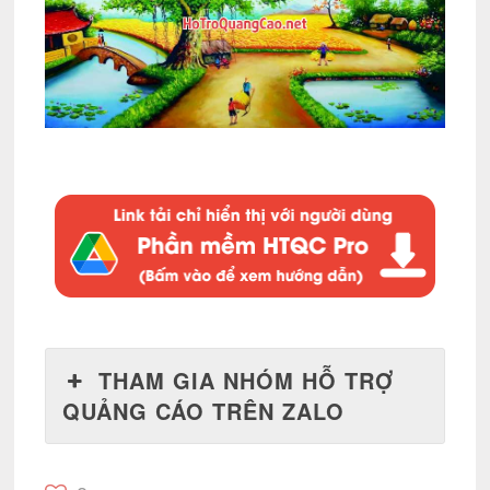
THAM GIA NHÓM HỖ TRỢ
QUẢNG CÁO TRÊN ZALO