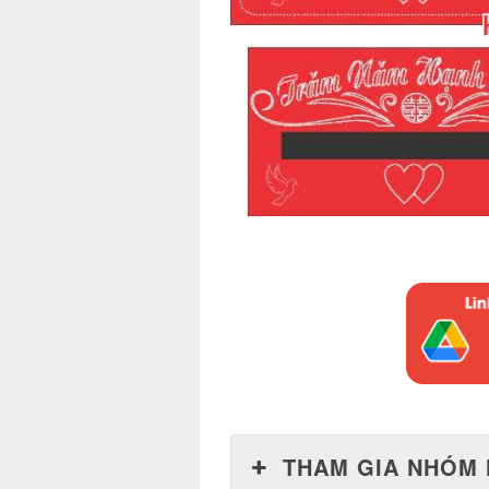
THAM GIA NHÓM 