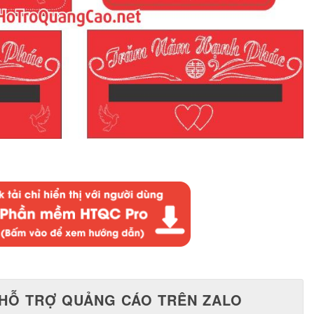
HỖ TRỢ QUẢNG CÁO TRÊN ZALO