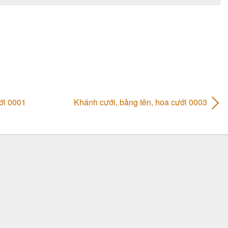
ới 0001
Khánh cưới, bảng tên, hoa cưới 0003