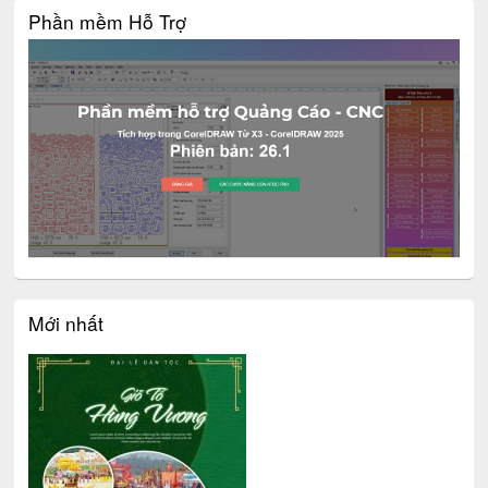
Phần mềm Hỗ Trợ
Mới nhất