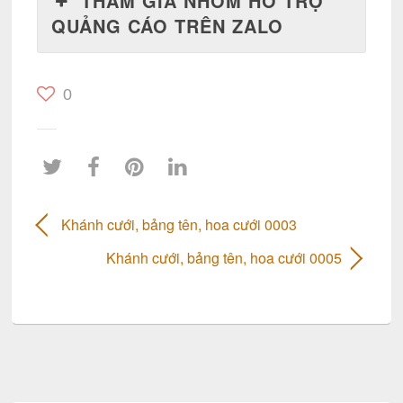
THAM GIA NHÓM HỖ TRỢ
QUẢNG CÁO TRÊN ZALO
0
Khánh cưới, bảng tên, hoa cưới 0003
Khánh cưới, bảng tên, hoa cưới 0005