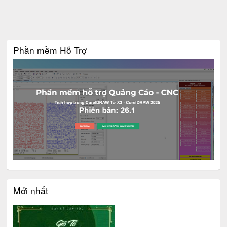
Phần mềm Hỗ Trợ
Mới nhất