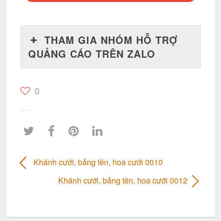
THAM GIA NHÓM HỖ TRỢ
QUẢNG CÁO TRÊN ZALO
0
Khánh cưới, bảng tên, hoa cưới 0010
Khánh cưới, bảng tên, hoa cưới 0012