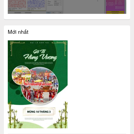
Mới nhất